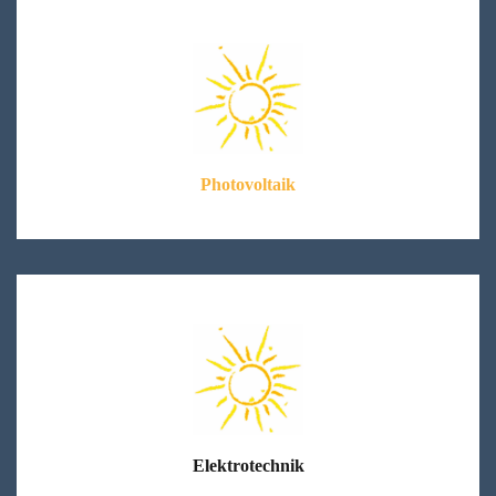
Photovoltaik
Elektrotechnik