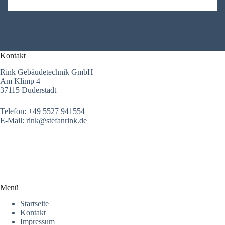
Kontakt
Rink Gebäudetechnik GmbH
Am Klimp 4
37115 Duderstadt
Telefon: +49 5527 941554
E-Mail: rink@stefanrink.de
Menü
Startseite
Kontakt
Impressum