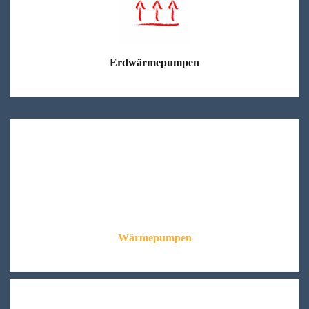
Erdwärmepumpen
Wärmepumpen