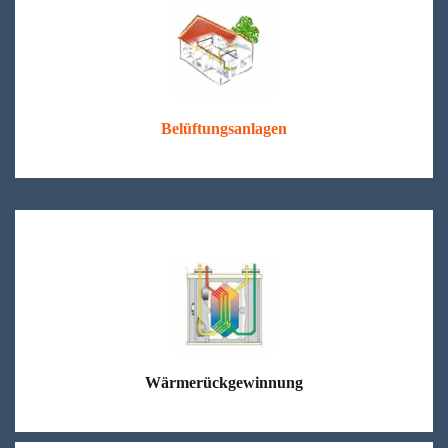
Belüftungsanlagen
Wärmerückgewinnung